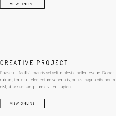
VIEW ONLINE
CREATIVE PROJECT
Phasellus facilisis mauris vel velit molestie pellentesque. Donec
rutrum, tortor ut elementum venenatis, purus magna bibendum
nisl, ut accumsan ipsum erat eu sapien.
VIEW ONLINE