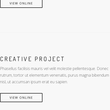
VIEW ONLINE
CREATIVE PROJECT
Phasellus facilisis mauris vel velit molestie pellentesque. Donec
rutrum, tortor ut elementum venenatis, purus magna bibendum
nisl, ut accumsan ipsum erat eu sapien.
VIEW ONLINE