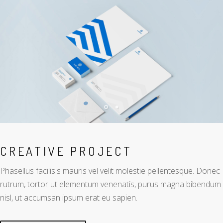
CREATIVE PROJECT
Phasellus facilisis mauris vel velit molestie pellentesque. Donec
rutrum, tortor ut elementum venenatis, purus magna bibendum
nisl, ut accumsan ipsum erat eu sapien.